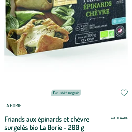
Exclusivité magasin
LA BORIE
Friands aux épinards et chèvre
réf : 1104404
surgelés bio La Borie - 200 g