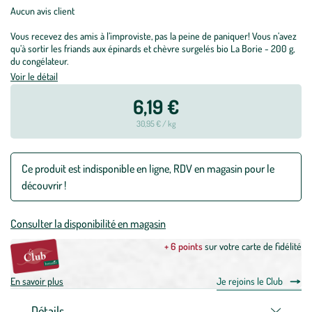
Aucun avis client
Vous recevez des amis à l’improviste, pas la peine de paniquer! Vous n’avez
qu’à sortir les friands aux épinards et chèvre surgelés bio La Borie - 200 g,
du congélateur.
Voir le détail
6,19 €
30,95 € / kg
Ce produit est indisponible en ligne, RDV en magasin pour le
découvrir !
Consulter la disponibilité en magasin
+ 6 points
sur votre carte de fidélité
En savoir plus
Je rejoins le Club
Détails