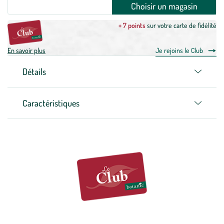
Choisir un magasin
+ 7 points
sur votre carte de fidélité
En savoir plus
Je rejoins le Club
Détails
Caractéristiques