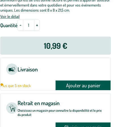
et émerveillement dans votre quotidien et pour vos événements
uniques. Les dimensions sont 8 x 8 x 21,5 cm.
Voir le détail
-
+
Quantité
10,99 €
Livraison
Ajouter au panier
Plus que 5 en stock
Retrait en magasin
Choisissez un magasin pour connaître la disponibilité et le prix
du produit