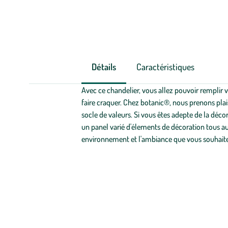
Détails
Caractéristiques
Avec ce chandelier, vous allez pouvoir remplir v
faire craquer. Chez botanic®, nous prenons plais
socle de valeurs. Si vous êtes adepte de la décor
un panel varié d'élements de décoration tous auss
environnement et l'ambiance que vous souhaitez 