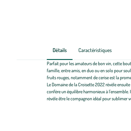
Détails
Caractéristiques
Parfait pour les amateurs de bon vin, cette bo
famille, entre amis, en duo ou en solo pour sou
fruits rouges, notamment de cerise est la prom
Le Domaine de la Croisette 2022 révèle ensuite e
confère un équilibre harmonieux à l'ensemble. Is
révèle être le compagnon idéal pour sublimer v