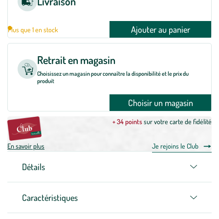
Livraison
Ajouter au panier
Plus que 1 en stock
Retrait en magasin
Choisissez un magasin pour connaître la disponibilité et le prix du
produit
Choisir un magasin
+ 34 points
sur votre carte de fidélité
En savoir plus
Je rejoins le Club
Détails
Caractéristiques