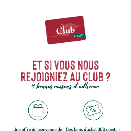
Et si vous nous
rejoigniez au club ?
4 bonnes raisons d'adhérer
Une offre de bienvenue de
Des bons d'achat 300 points =