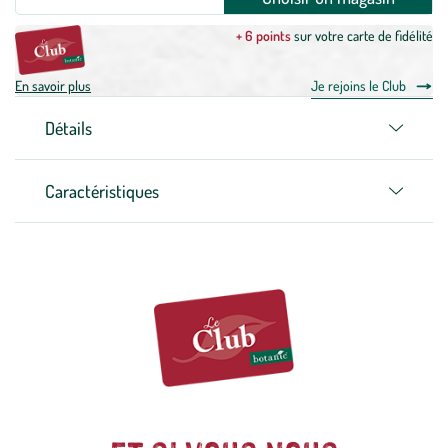
+ 6 points
sur votre carte de fidélité
En savoir plus
Je rejoins le Club
Détails
Caractéristiques