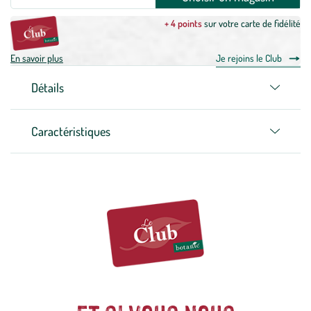
+ 4 points
sur votre carte de fidélité
En savoir plus
Je rejoins le Club
Détails
Caractéristiques