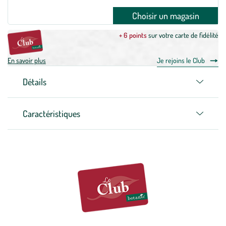
Choisir un magasin
+ 6 points
sur votre carte de fidélité
En savoir plus
Je rejoins le Club
Détails
Caractéristiques