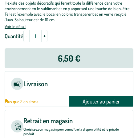
Il existe des objets décoratifs qui feront toute la différence dans votre
environnement en le sublimant et en y apportant une touche de bien-être.
Tel est l'exemple avec le bocal en coloris transparent et en verre recyclé
Juan. Sa hauteur est de 10 cm.
Voir le détail
-
+
Quantité
6,50 €
Livraison
Ajouter au panier
Plus que 2 en stock
Retrait en magasin
Choisissez un magasin pour connaître la disponibilité et le prix du
produit