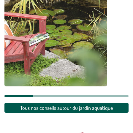
Maintenir l'équilibre biologique du bassin
aquatique
Tous nos conseils autour du jardin aquatique
En savoir plus