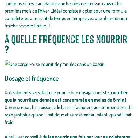
sont plus riches, car adaptés aux besoins des poissons avant les
premiers mois de l'hiver. L'idéal consiste à opter pour une formule
complète, en alternant de temps en temps avec une alimentation
fraîche, vivante (laitue…).
À quelle fréquence les nourrir
?
Dosage et fréquence
Côté aliments secs, l'astuce pour le bon dosage consiste à
vérifier
que la nourriture donnée est consommée en moins de 5 min
!
Comme nous, les poissons de bassin s'adaptent aux températures. Ils
mangent plus quand il fait doux et se mettent au ralenti quand il fait
froid.
Ainsi, il est conseillé de
les nourrir une fois par jour au printemps