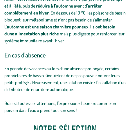
et à l’été
, puis de
réduire à l’automne
avant d’
arrêter
complétement en hiver
. En dessous de 10 °C, les poissons de bassin
bloquent leur métabolisme et n'ont pas besoin de s'alimenter.
L'automne est une saison charnière pour eux. Ils ont besoin
d'une alimentation plus riche
mais plus digeste pour renforcer leur
système immunitaire avant l'hiver.
En cas d'absence
En période de vacances ou lors d'une absence prolongée, certains
propriétaires de bassin s'inquiètent de ne pas pouvoir nourrir leurs
petits protégés. Heureusement, une solution existe : l'installation d'un
distributeur de nourriture automatique.
Grâce à toutes ces attentions, l'expression « heureux comme un
poisson dans l'eau » prend tout son sens !
Notre sélection