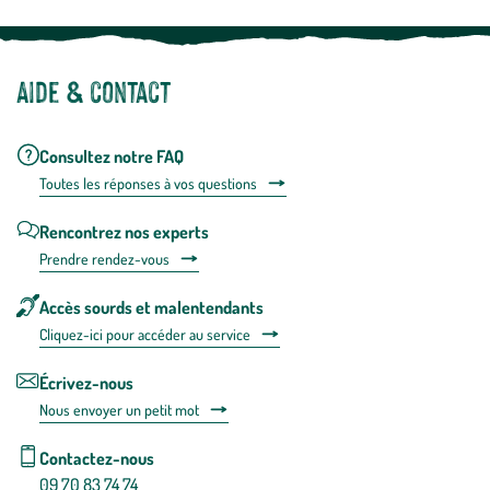
Aide & contact
Consultez notre FAQ
Toutes les répons
es à vos questions
Rencontrez nos experts
Prendre rendez-vous
Accès sourds et malentendants
Cliquez-ici pour accéder au service
Écrivez-nous
Nous envoyer un petit mot
Contactez-nous
09 70 83 74 74