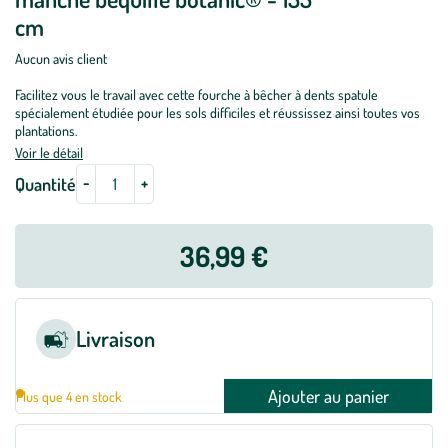
cm
Aucun avis client
Facilitez vous le travail avec cette fourche à bêcher à dents spatule
spécialement étudiée pour les sols difficiles et réussissez ainsi toutes vos
plantations.
Voir le détail
-
+
Quantité
36,99 €
Livraison
Ajouter au panier
Plus que 4 en stock